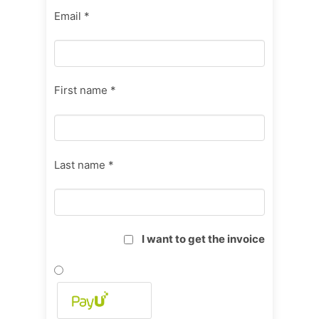
Email *
First name *
Last name *
I want to get the invoice