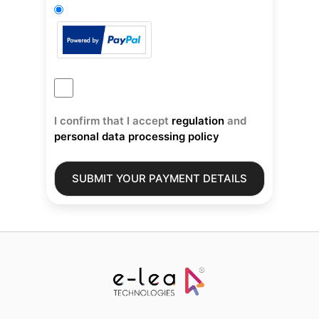
I confirm that I accept
regulation
and
personal data processing policy