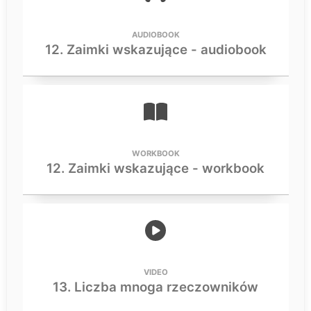
AUDIOBOOK
12. Zaimki wskazujące - audiobook
WORKBOOK
12. Zaimki wskazujące - workbook
VIDEO
13. Liczba mnoga rzeczowników