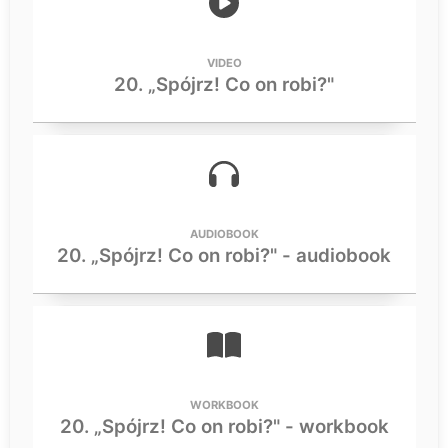
VIDEO
20. „Spójrz! Co on robi?"
AUDIOBOOK
20. „Spójrz! Co on robi?" - audiobook
WORKBOOK
20. „Spójrz! Co on robi?" - workbook