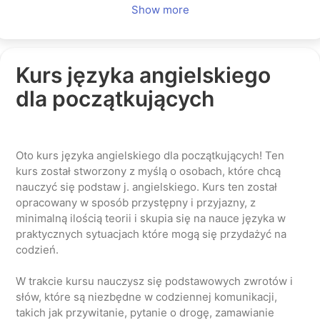
Show more
Kurs języka angielskiego
dla początkujących
Oto kurs języka angielskiego dla początkujących! Ten
kurs został stworzony z myślą o osobach, które chcą
nauczyć się podstaw j. angielskiego. Kurs ten został
opracowany w sposób przystępny i przyjazny, z
minimalną ilością teorii i skupia się na nauce języka w
praktycznych sytuacjach które mogą się przydażyć na
codzień.
W trakcie kursu nauczysz się podstawowych zwrotów i
słów, które są niezbędne w codziennej komunikacji,
takich jak przywitanie, pytanie o drogę, zamawianie