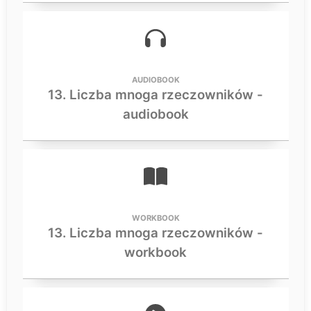
AUDIOBOOK
13. Liczba mnoga rzeczowników -
audiobook
WORKBOOK
13. Liczba mnoga rzeczowników -
workbook