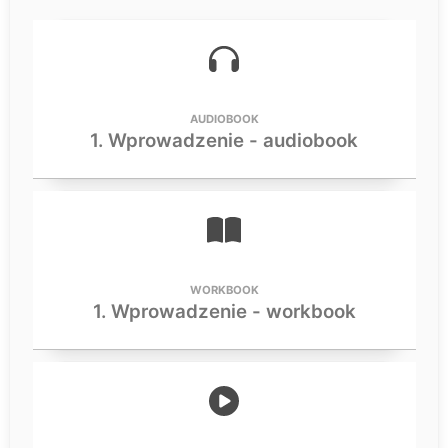
AUDIOBOOK
1. Wprowadzenie - audiobook
WORKBOOK
1. Wprowadzenie - workbook