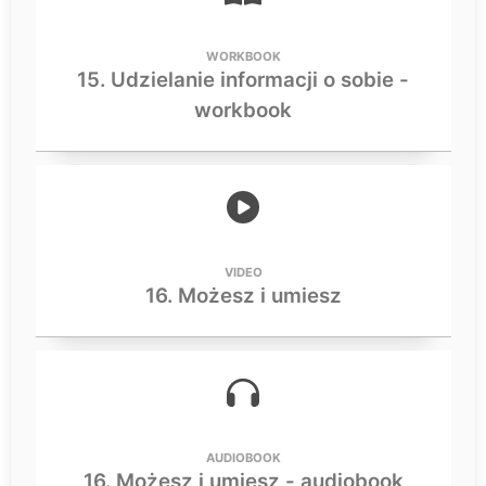
WORKBOOK
15. Udzielanie informacji o sobie -
workbook
VIDEO
16. Możesz i umiesz
AUDIOBOOK
16. Możesz i umiesz - audiobook