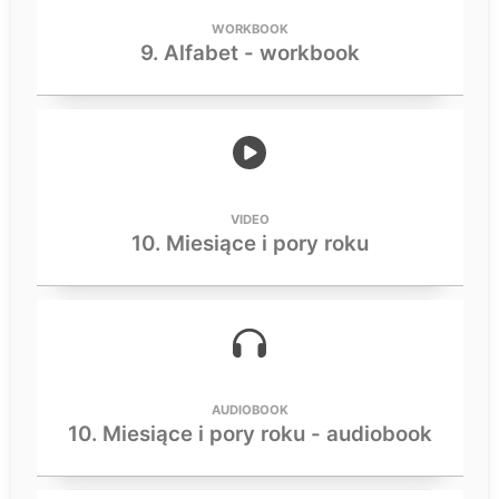
WORKBOOK
9. Alfabet - workbook
VIDEO
10. Miesiące i pory roku
AUDIOBOOK
10. Miesiące i pory roku - audiobook