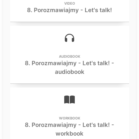
VIDEO
8. Porozmawiajmy - Let's talk!
AUDIOBOOK
8. Porozmawiajmy - Let's talk! -
audiobook
WORKBOOK
8. Porozmawiajmy - Let's talk! -
workbook