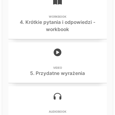
WORKBOOK
4. Krótkie pytania i odpowiedzi -
workbook
VIDEO
5. Przydatne wyrażenia
AUDIOBOOK