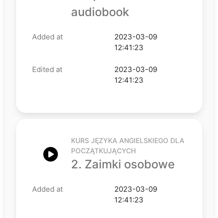
audiobook
Added at
2023-03-09
12:41:23
Edited at
2023-03-09
12:41:23
KURS JĘZYKA ANGIELSKIEGO DLA
POCZĄTKUJĄCYCH
2. Zaimki osobowe
Added at
2023-03-09
12:41:23