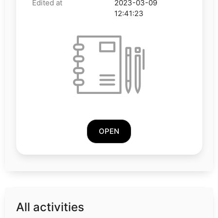
Edited at
2023-03-09
12:41:23
OPEN
All activities