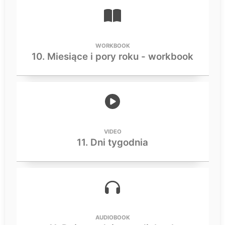
WORKBOOK
10. Miesiące i pory roku - workbook
VIDEO
11. Dni tygodnia
AUDIOBOOK