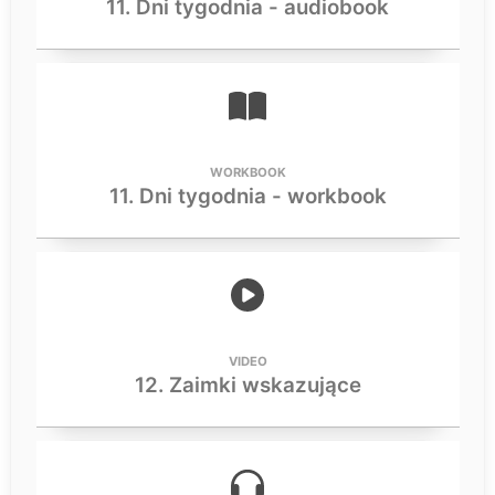
11. Dni tygodnia - audiobook
WORKBOOK
11. Dni tygodnia - workbook
VIDEO
12. Zaimki wskazujące