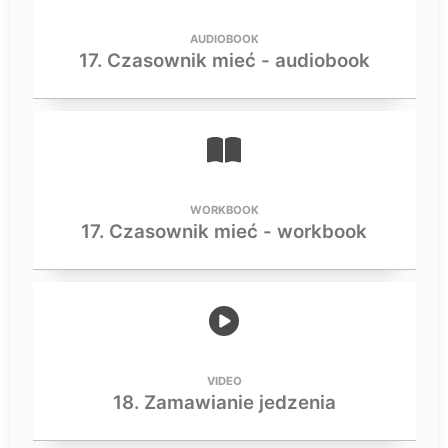
AUDIOBOOK
17. Czasownik mieć - audiobook
WORKBOOK
17. Czasownik mieć - workbook
VIDEO
18. Zamawianie jedzenia