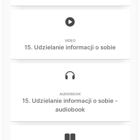
VIDEO
15. Udzielanie informacji o sobie
AUDIOBOOK
15. Udzielanie informacji o sobie -
audiobook