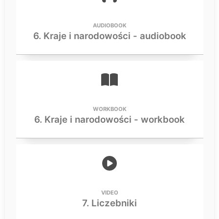
AUDIOBOOK
6. Kraje i narodowości - audiobook
WORKBOOK
6. Kraje i narodowości - workbook
VIDEO
7. Liczebniki