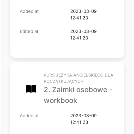
Added at
2023-03-09
12:41:23
Edited at
2023-03-09
12:41:23
KURS JĘZYKA ANGIELSKIEGO DLA
POCZĄTKUJĄCYCH
2. Zaimki osobowe -
workbook
Added at
2023-03-09
12:41:23