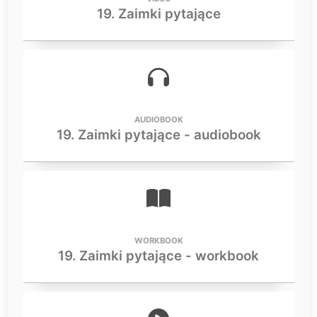
19. Zaimki pytające
AUDIOBOOK
19. Zaimki pytające - audiobook
WORKBOOK
19. Zaimki pytające - workbook