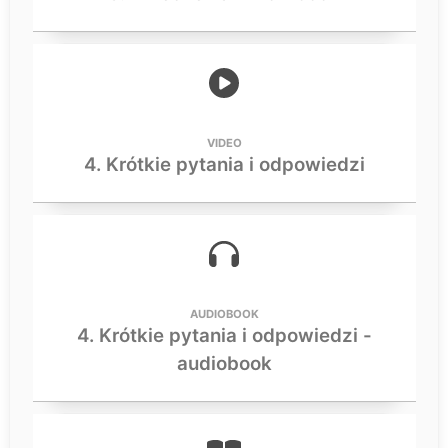
VIDEO
4. Krótkie pytania i odpowiedzi
AUDIOBOOK
4. Krótkie pytania i odpowiedzi -
audiobook