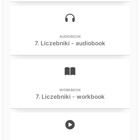
AUDIOBOOK
7. Liczebniki - audiobook
WORKBOOK
7. Liczebniki - workbook