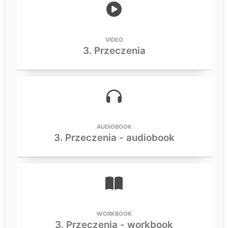
VIDEO
3. Przeczenia
AUDIOBOOK
3. Przeczenia - audiobook
WORKBOOK
3. Przeczenia - workbook