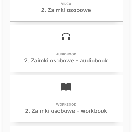
VIDEO
2. Zaimki osobowe
AUDIOBOOK
2. Zaimki osobowe - audiobook
WORKBOOK
2. Zaimki osobowe - workbook