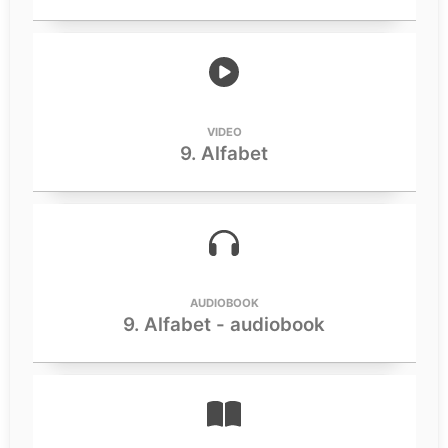
VIDEO
9. Alfabet
AUDIOBOOK
9. Alfabet - audiobook