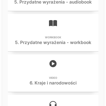
5. Przydatne wyrażenia - audiobook
WORKBOOK
5. Przydatne wyrażenia - workbook
VIDEO
6. Kraje i narodowości