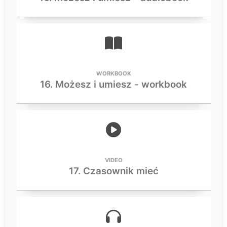
WORKBOOK
16. Możesz i umiesz - workbook
VIDEO
17. Czasownik mieć