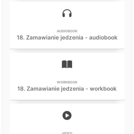
AUDIOBOOK
18. Zamawianie jedzenia - audiobook
WORKBOOK
18. Zamawianie jedzenia - workbook
VIDEO