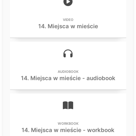
VIDEO
14. Miejsca w mieście
AUDIOBOOK
14. Miejsca w mieście - audiobook
WORKBOOK
14. Miejsca w mieście - workbook