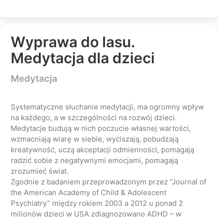
Wyprawa do lasu.
Medytacja dla dzieci
Medytacja
Systematyczne słuchanie medytacji, ma ogromny wpływ
na każdego, a w szczególności na rozwój dzieci.
Medytacje budują w nich poczucie własnej wartości,
wzmacniają wiarę w siebie, wyciszają, pobudzają
kreatywność, uczą akceptacji odmienności, pomagają
radzić sobie z negatywnymi emocjami, pomagają
zrozumieć świat.
Zgodnie z badaniem przeprowadzonym przez “Journal of
the American Academy of Child & Adolescent
Psychiatry” między rokiem 2003 a 2012 u ponad 2
milionów dzieci w USA zdiagnozowano ADHD – w