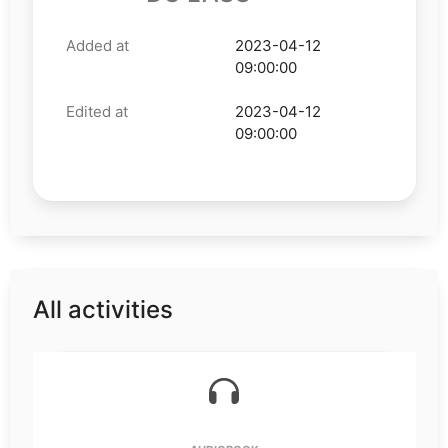
Added at
2023-04-12
09:00:00
Edited at
2023-04-12
09:00:00
All activities