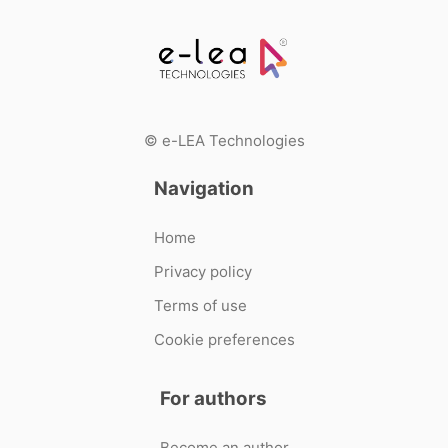
© e-LEA Technologies
Navigation
Home
Privacy policy
Terms of use
Cookie preferences
For authors
Become an author