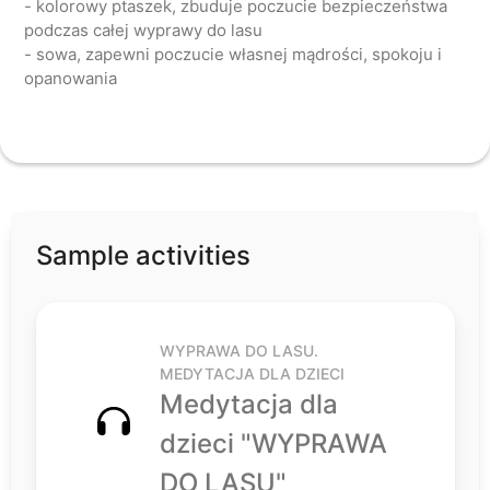
- kolorowy ptaszek, zbuduje poczucie bezpieczeństwa
podczas całej wyprawy do lasu
- sowa, zapewni poczucie własnej mądrości, spokoju i
opanowania
Sample activities
WYPRAWA DO LASU.
MEDYTACJA DLA DZIECI
Medytacja dla
dzieci "WYPRAWA
DO LASU"